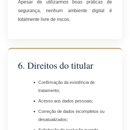
Apesar de utilizarmos boas práticas de
segurança, nenhum ambiente digital é
totalmente livre de riscos.
6. Direitos do titular
Confirmação da existência de
tratamento;
Acesso aos dados pessoais;
Correção de dados incompletos ou
desatualizados;
Solicitação de exclusão quando