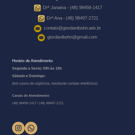
Drª Janaina - (48) 98458-1417
Drª Ana - (48) 98497-2721
contato@giordanibohn.adv.br
giordanibohn@gmail.com
Horário de Atendimento
Segunda a Sexta: 09h às 18h
Sábado e Domingo:
(em casos de urgência, mediante contato telefônico)
Canais de Atendimento
(48) 98458-1417 / (48) 98497-2721