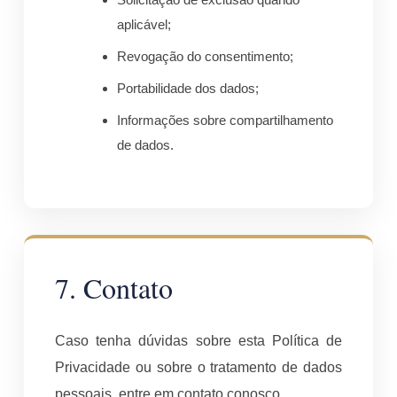
aplicável;
Revogação do consentimento;
Portabilidade dos dados;
Informações sobre compartilhamento
de dados.
7. Contato
Caso tenha dúvidas sobre esta Política de
Privacidade ou sobre o tratamento de dados
pessoais, entre em contato conosco.