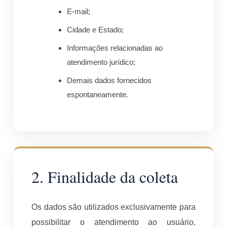
E-mail;
Cidade e Estado;
Informações relacionadas ao
atendimento jurídico;
Demais dados fornecidos
espontaneamente.
2. Finalidade da coleta
Os dados são utilizados exclusivamente para
possibilitar o atendimento ao usuário,