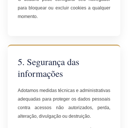
para bloquear ou excluir cookies a qualquer
momento.
5. Segurança das
informações
Adotamos medidas técnicas e administrativas
adequadas para proteger os dados pessoais
contra acessos não autorizados, perda,
alteração, divulgação ou destruição.