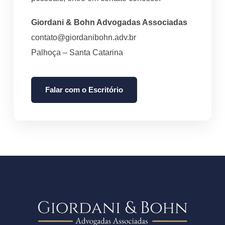
Giordani & Bohn Advogadas Associadas
contato@giordanibohn.adv.br
Palhoça – Santa Catarina
Falar com o Escritório