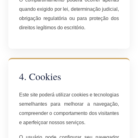
quando exigido por lei, determinação judicial,
obrigação regulatória ou para proteção dos
direitos legítimos do escritório.
4. Cookies
Este site poderá utilizar cookies e tecnologias
semelhantes para melhorar a navegação,
compreender o comportamento dos visitantes
e aperfeiçoar nossos serviços.
O usuário pode configurar seu navegador