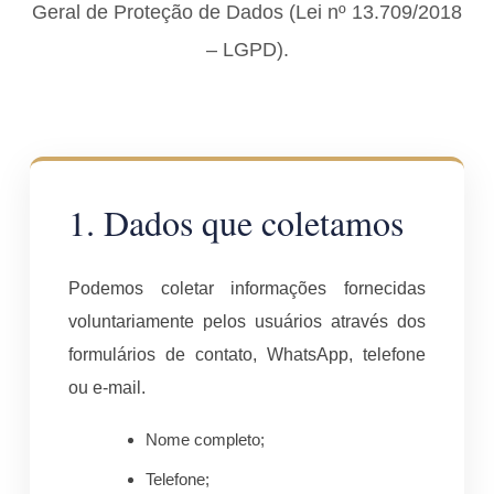
Geral de Proteção de Dados (Lei nº 13.709/2018
– LGPD).
1. Dados que coletamos
Podemos coletar informações fornecidas
voluntariamente pelos usuários através dos
formulários de contato, WhatsApp, telefone
ou e-mail.
Nome completo;
Telefone;