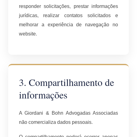
responder solicitações, prestar informações
jurídicas, realizar contatos solicitados e
melhorar a experiência de navegação no
website.
3. Compartilhamento de
informações
A Giordani & Bohn Advogadas Associadas
não comercializa dados pessoais.
O compartilhamento poderá ocorrer apenas