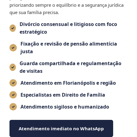
priorizando sempre o equilíbrio e a segurança jurídica
que sua família precisa.
Divórcio consensual e litigioso com foco
estratégico
Fixação e revisão de pensão alimentícia
justa
Guarda compartilhada e regulamentação
de visitas
Atendimento em Florianópolis e região
Especialistas em Direito de Família
Atendimento sigiloso e humanizado
Atendimento imediato no WhatsApp