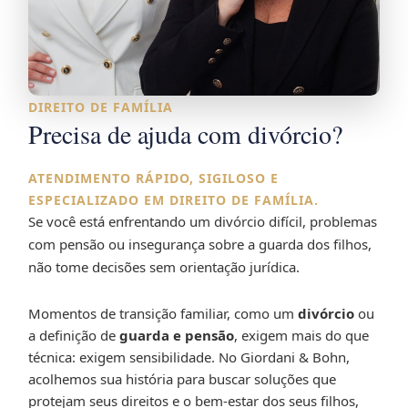
DIREITO DE FAMÍLIA
Precisa de ajuda com divórcio?
ATENDIMENTO RÁPIDO, SIGILOSO E
ESPECIALIZADO EM DIREITO DE FAMÍLIA.
Se você está enfrentando um divórcio difícil, problemas
com pensão ou insegurança sobre a guarda dos filhos,
não tome decisões sem orientação jurídica.
Momentos de transição familiar, como um
divórcio
ou
a definição de
guarda e pensão
, exigem mais do que
técnica: exigem sensibilidade. No Giordani & Bohn,
acolhemos sua história para buscar soluções que
protejam seus direitos e o bem-estar dos seus filhos,